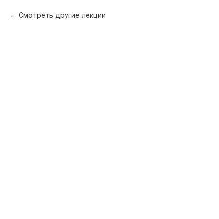
Смотреть другие лекции