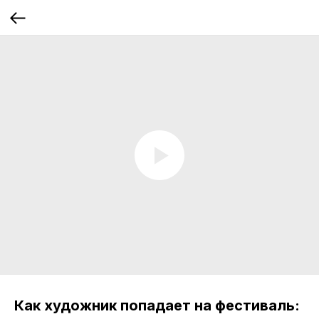
Как художник попадает на фестиваль: