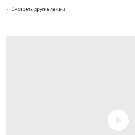
Смотреть другие лекции