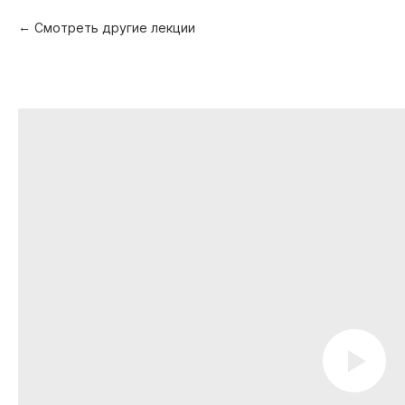
Смотреть другие лекции