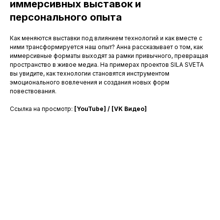
иммерсивных выставок и
персонального опыта
Как меняются выставки под влиянием технологий и как вместе с
ними трансформируется наш опыт? Анна рассказывает о том, как
иммерсивные форматы выходят за рамки привычного, превращая
пространство в живое медиа. На примерах проектов SILA SVETA
вы увидите, как технологии становятся инструментом
эмоционального вовлечения и создания новых форм
повествования.
Ссылка на просмотр:
[YouTube]
/
[VK Видео]