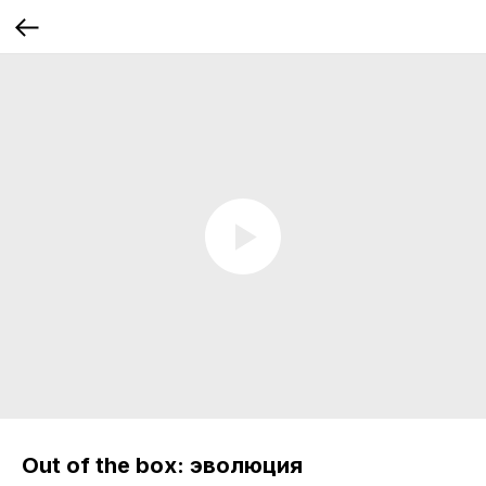
Out of the box: эволюция