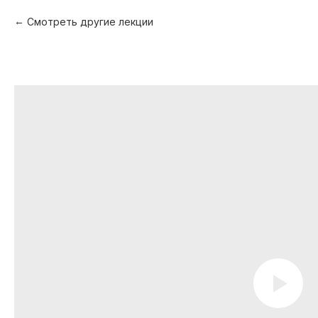
Смотреть другие лекции