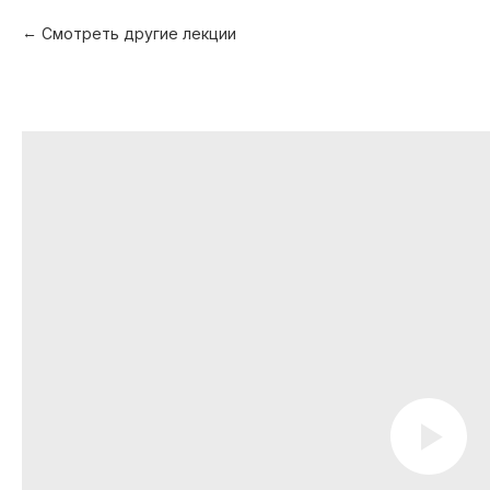
Смотреть другие лекции