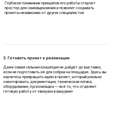
Глубокое понимание принципов его работы откроет
простор для самовыражения и позволит создавать
проекты независимо от других специалистов
3. Готовить проект к реализации
Даже самая сильная концепция не дойдёт до выставки,
если не подготовить её для собрки на площадке. Здесь вы
научитесь превращать идею в проект, который реально
смонтировать: документация, техническая логика,
оборудование, пусконаладка — всё то, что отделяет
готовую работу от «визуала в вакууме»