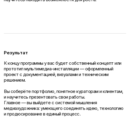
Результат
К концу программы у вас будет собственный концепт или
прототип мультимедиа-инсталляции — оформленный
проект с документацией, визуалами и техническим
решением.
Вы соберёте портфолио, понятное кураторам и клиентам,
и научитесь презентовать свои работы.
Главное — вы выйдете с системой мышления
медиахудожника: умеющего соединять идею, технологию
и продюсирование в единый процесс.