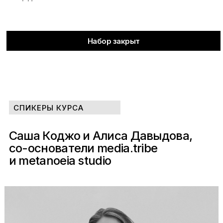
Набор закрыт
СПИКЕРЫ КУРСА
Саша Коджо и Алиса Давыдова,
со-основатели media.tribe
и metanoeia studio