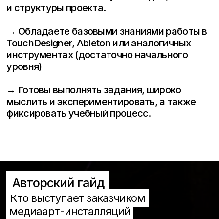
и структуры проекта.
→ Обладаете базовыми знаниями работы в
TouchDesigner, Ableton или аналогичных
инструментах (достаточно начального
уровня)
→ Готовы выполнять задания, широко
мыслить и экспериментировать, а также
фиксировать учебный процесс.
Авторский гайд
Кто выступает заказчиком
медиаарт-инсталляций