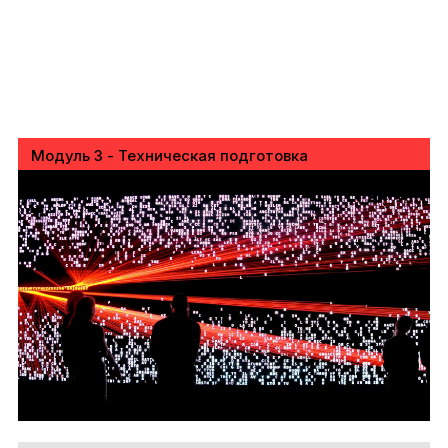
Модуль 3 - Техническая подготовка