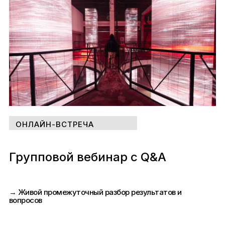
ОНЛАЙН-ВСТРЕЧА
Групповой вебинар с Q&A
→ Живой промежуточный разбор результатов и
вопросов