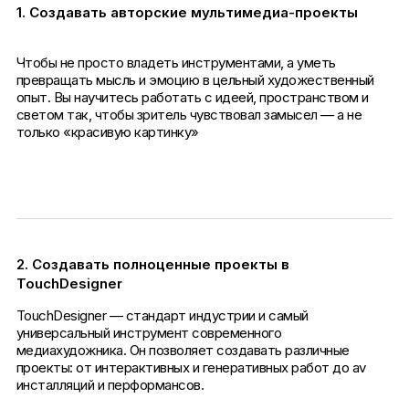
1. Создавать авторские мультимедиа-проекты
Чтобы не просто владеть инструментами, а уметь
превращать мысль и эмоцию в цельный художественный
опыт. Вы научитесь работать с идеей, пространством и
светом так, чтобы зритель чувствовал замысел — а не
только «красивую картинку»
2. Создавать полноценные проекты в
TouchDesigner
TouchDesigner — стандарт индустрии и самый
универсальный инструмент современного
медиахудожника. Он позволяет создавать различные
проекты: от интерактивных и генеративных работ до av
инсталляций и перформансов.