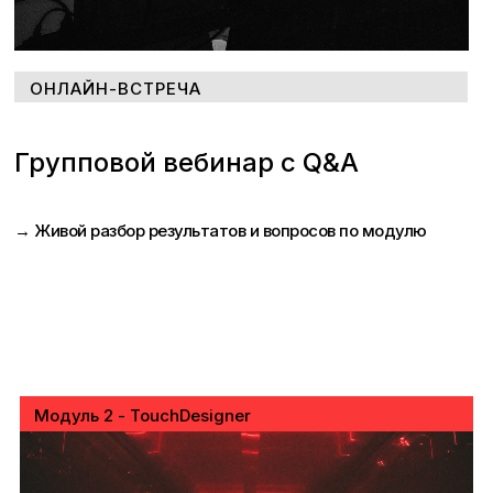
ОНЛАЙН-ВСТРЕЧА
Групповой вебинар с Q&A
→ Живой разбор результатов и вопросов по модулю
Модуль 2 - TouchDesigner