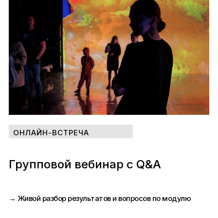
ОНЛАЙН-ВСТРЕЧА
Групповой вебинар с Q&A
→ Живой разбор результатов и вопросов по модулю