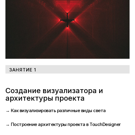
ЗАНЯТИЕ 1
Создание визуализатора и
архитектуры проекта
→ Как визуализировать различные виды света
→ Построение архитектуры проекта в TouchDesigner