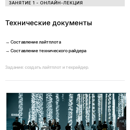
ЗАНЯТИЕ 1 - ОНЛАЙН-ЛЕКЦИЯ
Технические документы
→ Составление лайтплота
→ Составление технического райдера
Задание: создать лайтплот и техрайдер.