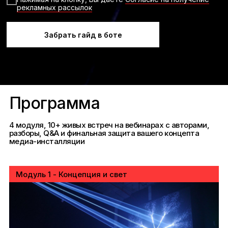
рекламных рассылок
Забрать гайд в боте
Программа
4 модуля, 10+ живых встреч на вебинарах с авторами,
разборы, Q&A и финальная защита вашего концепта
медиа-инсталляции
Модуль 1 - Концепция и свет