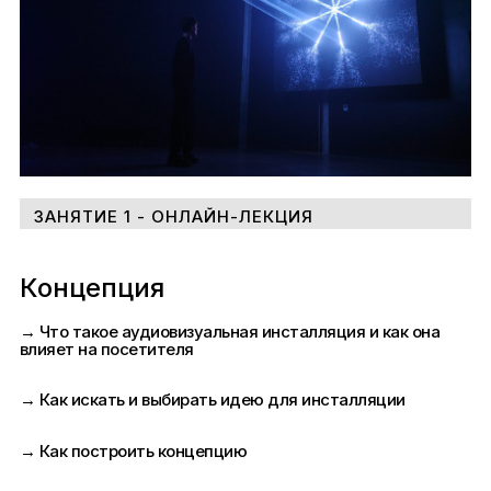
ЗАНЯТИЕ 1 - ОНЛАЙН-ЛЕКЦИЯ
Концепция
→ Что такое аудиовизуальная инсталляция и как она
влияет на посетителя
→ Как искать и выбирать идею для инсталляции
→ Как построить концепцию