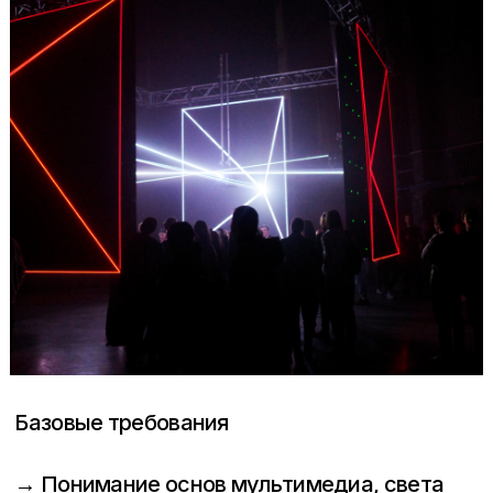
Базовые требования
→ Понимание основ мультимедиа, света