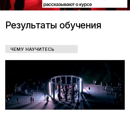
Результаты обучения
ЧЕМУ НАУЧИТЕСЬ