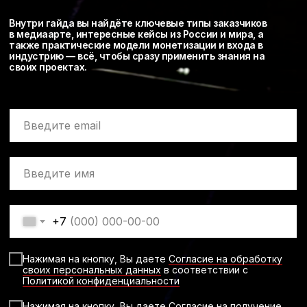
Внутри гайда вы найдёте ключевые типы заказчиков
в медиаарте, интересные кейсы из России и мира, а
также практические модели монетизации и входа в
индустрию — всё, чтобы сразу применить знания на
своих проектах.
+7
Нажимая на кнопку, Вы даете
Согласие на обработку
своих персональных данных
в соответствии с
Политикой конфиденциальности
Нажимая на кнопку, Вы даете
Согласие на получение