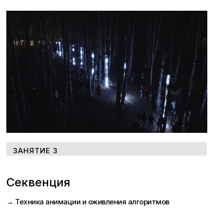
ЗАНЯТИЕ 3
Секвенция
→ Техника анимации и оживления алгоритмов