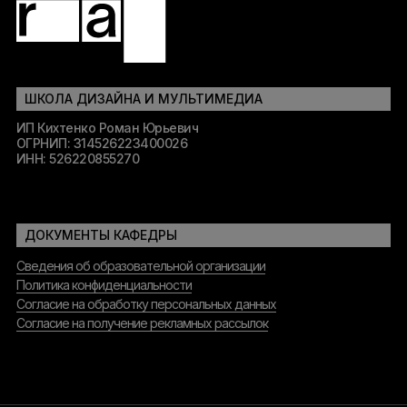
ШКОЛА ДИЗАЙНА И МУЛЬТИМЕДИА
ИП Кихтенко Роман Юрьевич
ОГРНИП: 314526223400026
ИНН: 526220855270
ДОКУМЕНТЫ КАФЕДРЫ
Сведения об образовательной организации
Политика конфиденциальности
Согласие на обработку персональных данных
Согласие на получение рекламных рассылок