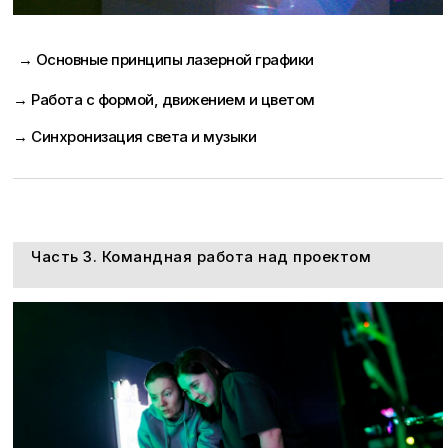
→ Основные принципы лазерной графики
→ Работа с формой, движением и цветом
→ Синхронизация света и музыки
Часть 3. Командная работа над проектом