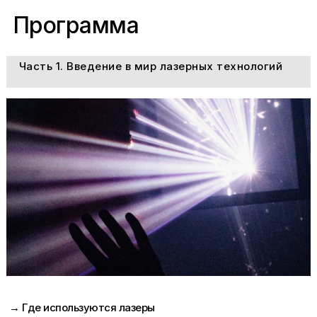
Программа
Часть 1. Введение в мир лазерных технологий
→ Где используются лазеры