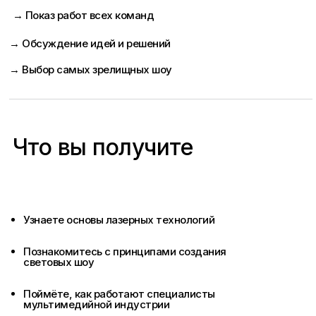
→ Показ работ всех команд
→ Обсуждение идей и решений
→ Выбор самых зрелищных шоу
Что вы получите
Узнаете основы лазерных технологий
Познакомитесь с принципами создания
световых шоу
Поймёте, как работают специалисты
мультимедийной индустрии