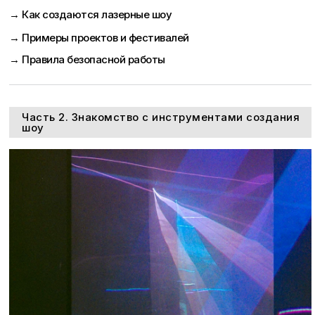
→ Как создаются лазерные шоу
→ Примеры проектов и фестивалей
→ Правила безопасной работы
Часть 2. Знакомство с инструментами создания
шоу