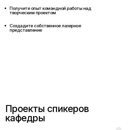
Получите опыт командной работы над
творческим проектом
Создадите собственное лазерное
представление
Проекты спикеров
кафедры