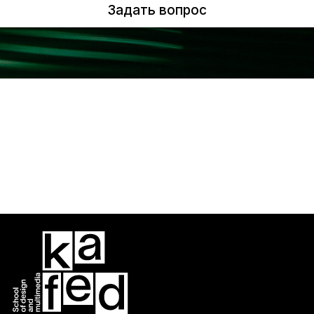
Задать вопрос