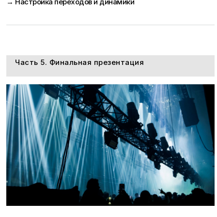
→ Настройка переходов и динамики
Часть 5. Финальная презентация