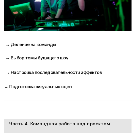
→ Деление на команды
→ Выбор темы будущего шоу
→ Настройка последовательности эффектов
→ Подготовка визуальных сцен
Часть 4. Командная работа над проектом