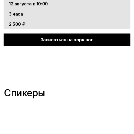
12 августа в 10:00
3 часа
2 500 ₽
Записаться на воркшоп
Спикеры