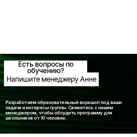
Есть вопросы по
обучению?
Напишите менеджеру Анне
Разработаем образовательный воркшоп под ваши
задачи и интересы группы. Свяжитесь с нашим
менеджером, чтобы обсудить программу для
школьников от 10 человек.