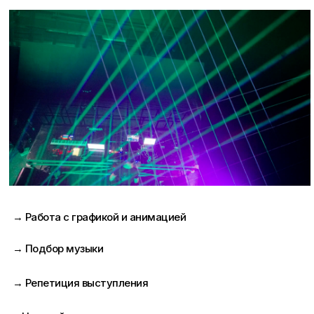
→ Работа с графикой и анимацией
→ Подбор музыки
→ Репетиция выступления