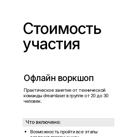
Cтоимость
участия
Офлайн воркшоп
Практическое занятие от технической
команды dreamlaser в группе от 20 до 30
человек.
Что включено:
Возможность пройти все этапы