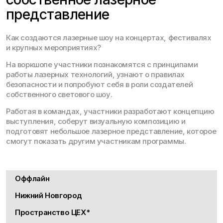
представление
Как создаются лазерные шоу на концертах, фестивалях
и крупных мероприятиях?
На воркшопе участники познакомятся с принципами
работы лазерных технологий, узнают о правилах
безопасности и попробуют себя в роли создателей
собственного светового шоу.
Работая в командах, участники разработают концепцию
выступления, соберут визуальную композицию и
подготовят небольшое лазерное представление, которое
смогут показать другим участникам программы.
Оффлайн
Нижний Новгород
Пространство ЦЕХ*